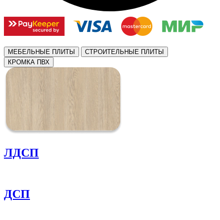
МЕБЕЛЬНЫЕ ПЛИТЫ
СТРОИТЕЛЬНЫЕ ПЛИТЫ
КРОМКА ПВХ
ЛДСП
ДСП