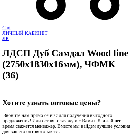
Cart
ЛИЧНЫЙ КАБИНЕТ
ЛК
ЛДСП Дуб Самдал Wood line
(2750х1830х16мм), ЧФМК
(36)
Хотите узнать оптовые цены?
Звоните нам прямо сейчас для получения выгодного
предложения! Или оставьте заявку и с Вами в ближайшее
время свяжется менеджер. Вместе мы найдем лучшие условия
для вашего оптового заказа.