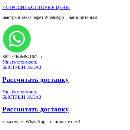
ЗАПРОСИТЬ ОПТОВЫЕ ЦЕНЫ
Быстрый заказ через WhatsApp – напишите нам!
SKU: ЧФМК/16/2гр
Узнать стоимость
БЫСТРЫЙ ЗАКАЗ
Рассчитать доставку
Узнать стоимость
БЫСТРЫЙ ЗАКАЗ
Рассчитать доставку
Заказ через WhatsApp – напишите нам!