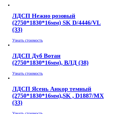
ЛДСП Нежно розовый
(2750*1830*16мм) SK D/4446/VL
(33)
Узнать стоимость
ЛДСП Дуб Вотан
(2750*1830*16мм), ВЛД (38)
Узнать стоимость
ЛДСП Ясень Анкор темный
(2750*1830*16мм),SK , D1887/MX
(33)
Узнать стоимость