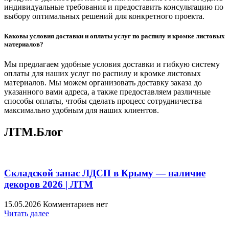
индивидуальные требования и предоставить консультацию по
выбору оптимальных решений для конкретного проекта.
Каковы условия доставки и оплаты услуг по распилу и кромке листовых
материалов?
Мы предлагаем удобные условия доставки и гибкую систему
оплаты для наших услуг по распилу и кромке листовых
материалов. Мы можем организовать доставку заказа до
указанного вами адреса, а также предоставляем различные
способы оплаты, чтобы сделать процесс сотрудничества
максимально удобным для наших клиентов.
ЛТМ.Блог
Складской запас ЛДСП в Крыму — наличие
декоров 2026 | ЛТМ
15.05.2026
Комментариев нет
Читать далее