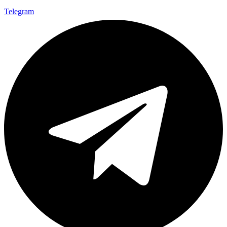
Telegram