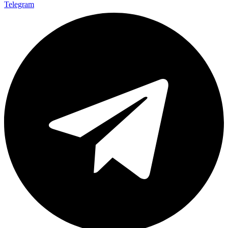
Telegram