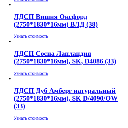
ЛДСП Вишня Оксфорд
(2750*1830*16мм) ВЛД (38)
Узнать стоимость
ЛДСП Сосна Лапландия
(2750*1830*16мм), SK, D4086 (33)
Узнать стоимость
ЛДСП Дуб Амберг натуральный
(2750*1830*16мм), SK D/4090/OW
(33)
Узнать стоимость