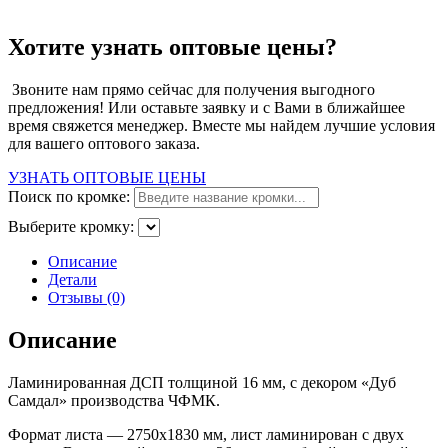
Хотите узнать оптовые цены?
Звоните нам прямо сейчас для получения выгодного
предложения! Или оставьте заявку и с Вами в ближайшее
время свяжется менеджер. Вместе мы найдем лучшие условия
для вашего оптового заказа.
УЗНАТЬ ОПТОВЫЕ ЦЕНЫ
Поиск по кромке:
Выберите кромку:
Описание
Детали
Отзывы (0)
Описание
Ламинированная ДСП толщиной 16 мм, с декором «Дуб
Самдал» производства ЧФМК.
Формат листа — 2750х1830 мм, лист ламинирован с двух