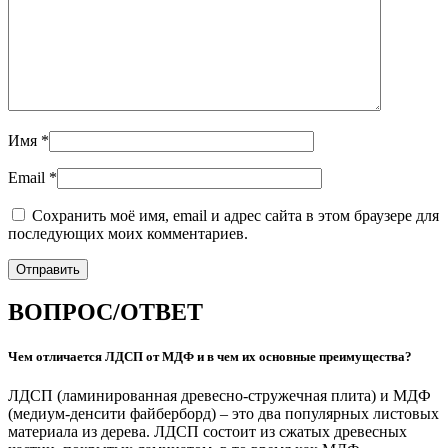
Имя
*
Email
*
Сохранить моё имя, email и адрес сайта в этом браузере для
последующих моих комментариев.
ВОПРОС/ОТВЕТ
Чем отличается ЛДСП от МДФ и в чем их основные преимущества?
ЛДСП (ламинированная древесно-стружечная плита) и МДФ
(медиум-денсити файберборд) – это два популярных листовых
материала из дерева. ЛДСП состоит из сжатых древесных