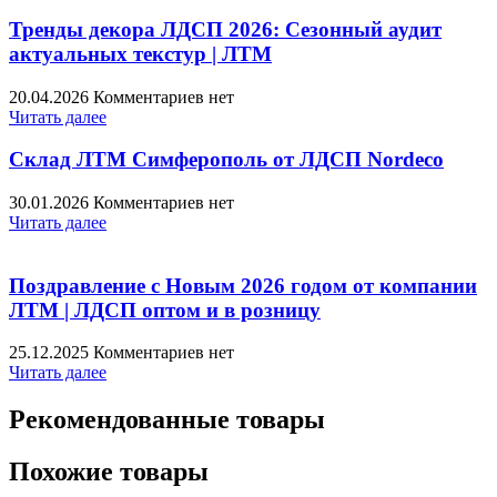
Тренды декора ЛДСП 2026: Сезонный аудит
актуальных текстур | ЛТМ
20.04.2026
Комментариев нет
Читать далее
Склад ЛТМ Симферополь от ЛДСП Nordeco
30.01.2026
Комментариев нет
Читать далее
Поздравление с Новым 2026 годом от компании
ЛТМ | ЛДСП оптом и в розницу
25.12.2025
Комментариев нет
Читать далее
Рекомендованные товары
Похожие товары