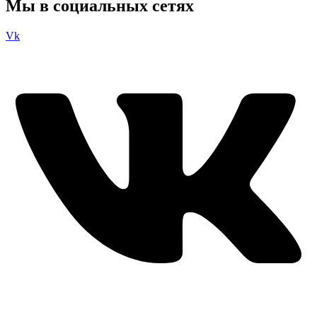
Мы в социальных сетях
Vk