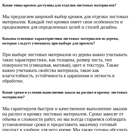
Какие типы кромок доступны для отделки листовых материалов?
Мы предлагаем широкий выбор кромок для отделки листовых
материалов. Каждый тип кромки имеет свои особенности и
предназначен для определенных целей и стилей дизайна.
Каковы основные характеристики листовых материалов из дерева,
которые следует учитывать при выборе для проекта?
При выборе листовых материалов из дерева важно учитывать
такие характеристики, как толщина, размер листа, тип
поверхности (глянцевая, матовая), цвет и текстура. Также
важно учитывать свойства материала, такие как
влагостойкость, устойчивость к царапинам и легкость в
обработке.
Какие сроки и условия выполнения заказа на распил и кромку листовых
материалов?
Мы гарантируем быстрое и качественное выполнение заказов
на распил и кромку листовых материалов. Сроки зависят от
объема и сложности работ, но мы всегда стараемся соблюдать
установленные сроки и предоставить заказчику готовый
продукт в удобное для него время. Мы также готовы обсудить