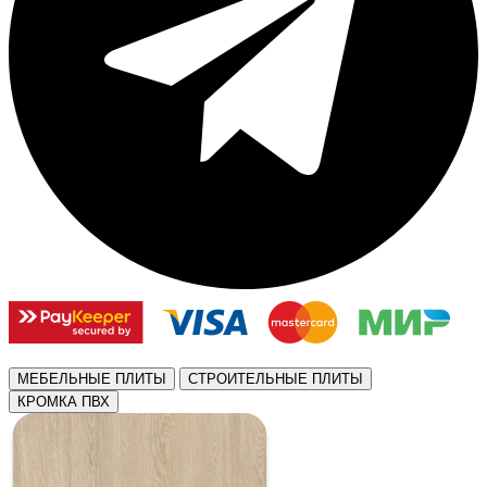
МЕБЕЛЬНЫЕ ПЛИТЫ
СТРОИТЕЛЬНЫЕ ПЛИТЫ
КРОМКА ПВХ