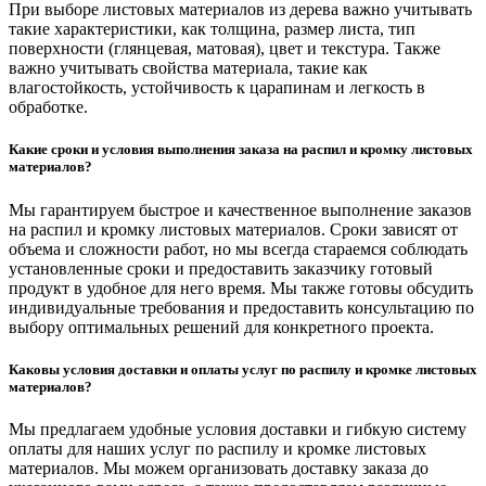
При выборе листовых материалов из дерева важно учитывать
такие характеристики, как толщина, размер листа, тип
поверхности (глянцевая, матовая), цвет и текстура. Также
важно учитывать свойства материала, такие как
влагостойкость, устойчивость к царапинам и легкость в
обработке.
Какие сроки и условия выполнения заказа на распил и кромку листовых
материалов?
Мы гарантируем быстрое и качественное выполнение заказов
на распил и кромку листовых материалов. Сроки зависят от
объема и сложности работ, но мы всегда стараемся соблюдать
установленные сроки и предоставить заказчику готовый
продукт в удобное для него время. Мы также готовы обсудить
индивидуальные требования и предоставить консультацию по
выбору оптимальных решений для конкретного проекта.
Каковы условия доставки и оплаты услуг по распилу и кромке листовых
материалов?
Мы предлагаем удобные условия доставки и гибкую систему
оплаты для наших услуг по распилу и кромке листовых
материалов. Мы можем организовать доставку заказа до