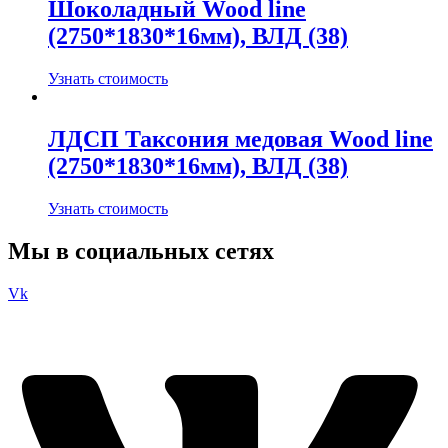
Шоколадный Wood line
(2750*1830*16мм), ВЛД (38)
Узнать стоимость
ЛДСП Таксония медовая Wood line
(2750*1830*16мм), ВЛД (38)
Узнать стоимость
Мы в социальных сетях
Vk