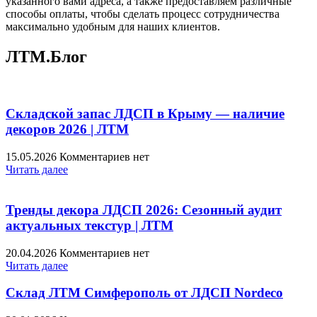
указанного вами адреса, а также предоставляем различные
способы оплаты, чтобы сделать процесс сотрудничества
максимально удобным для наших клиентов.
ЛТМ.Блог
Складской запас ЛДСП в Крыму — наличие
декоров 2026 | ЛТМ
15.05.2026
Комментариев нет
Читать далее
Тренды декора ЛДСП 2026: Сезонный аудит
актуальных текстур | ЛТМ
20.04.2026
Комментариев нет
Читать далее
Склад ЛТМ Симферополь от ЛДСП Nordeco