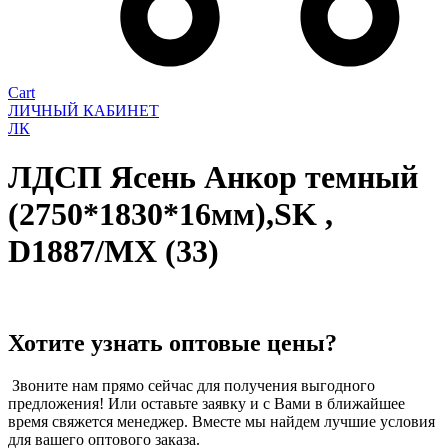
Cart
ЛИЧНЫЙ КАБИНЕТ
ЛК
ЛДСП Ясень Анкор темный
(2750*1830*16мм),SK ,
D1887/MX (33)
Хотите узнать оптовые цены?
Звоните нам прямо сейчас для получения выгодного
предложения! Или оставьте заявку и с Вами в ближайшее
время свяжется менеджер. Вместе мы найдем лучшие условия
для вашего оптового заказа.