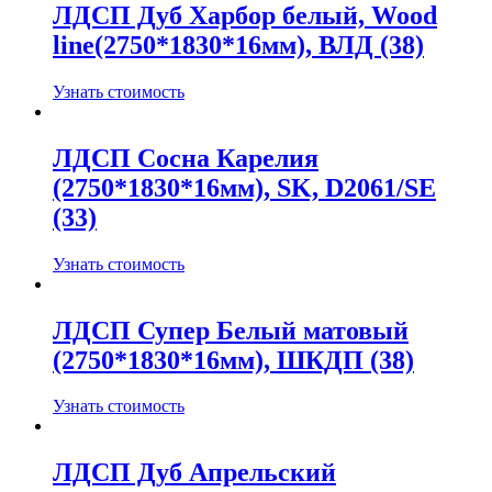
ЛДСП Дуб Харбор белый, Wood
line(2750*1830*16мм), ВЛД (38)
Узнать стоимость
ЛДСП Сосна Карелия
(2750*1830*16мм), SK, D2061/SE
(33)
Узнать стоимость
ЛДСП Супер Белый матовый
(2750*1830*16мм), ШКДП (38)
Узнать стоимость
ЛДСП Дуб Апрельский