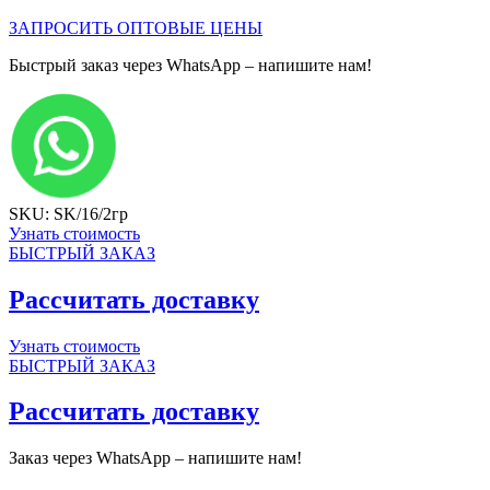
ЗАПРОСИТЬ ОПТОВЫЕ ЦЕНЫ
Быстрый заказ через WhatsApp – напишите нам!
SKU: SK/16/2гр
Узнать стоимость
БЫСТРЫЙ ЗАКАЗ
Рассчитать доставку
Узнать стоимость
БЫСТРЫЙ ЗАКАЗ
Рассчитать доставку
Заказ через WhatsApp – напишите нам!