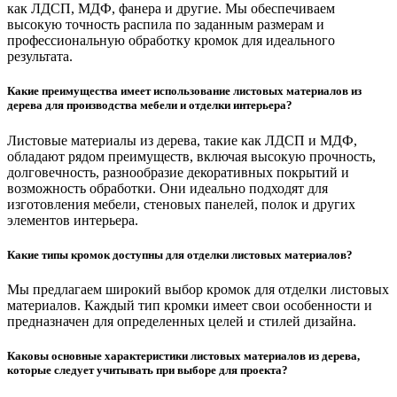
как ЛДСП, МДФ, фанера и другие. Мы обеспечиваем
высокую точность распила по заданным размерам и
профессиональную обработку кромок для идеального
результата.
Какие преимущества имеет использование листовых материалов из
дерева для производства мебели и отделки интерьера?
Листовые материалы из дерева, такие как ЛДСП и МДФ,
обладают рядом преимуществ, включая высокую прочность,
долговечность, разнообразие декоративных покрытий и
возможность обработки. Они идеально подходят для
изготовления мебели, стеновых панелей, полок и других
элементов интерьера.
Какие типы кромок доступны для отделки листовых материалов?
Мы предлагаем широкий выбор кромок для отделки листовых
материалов. Каждый тип кромки имеет свои особенности и
предназначен для определенных целей и стилей дизайна.
Каковы основные характеристики листовых материалов из дерева,
которые следует учитывать при выборе для проекта?