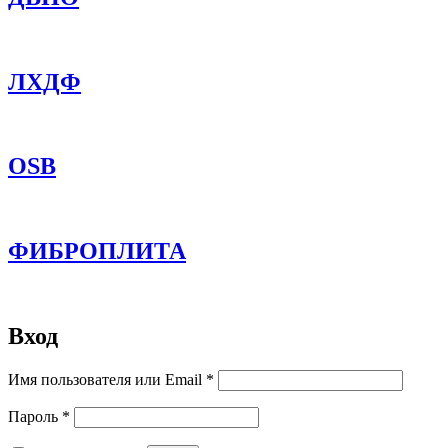
ЛХДФ
OSB
ФИБРОПЛИТА
Вход
Обязательно
Имя пользователя или Email
*
Обязательно
Пароль
*