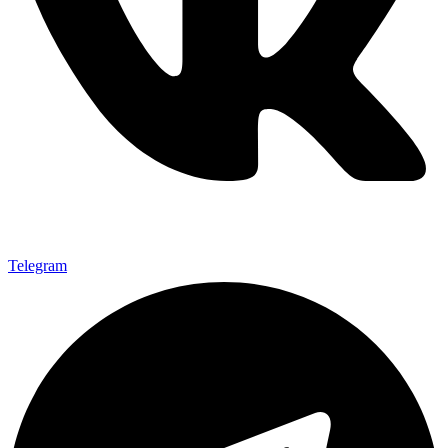
Telegram