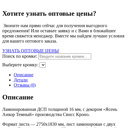
Хотите узнать оптовые цены?
Звоните нам прямо сейчас для получения выгодного
предложения! Или оставьте заявку и с Вами в ближайшее
время свяжется менеджер. Вместе мы найдем лучшие условия
для вашего оптового заказа.
УЗНАТЬ ОПТОВЫЕ ЦЕНЫ
Поиск по кромке:
Выберите кромку:
Описание
Детали
Отзывы (0)
Описание
Ламинированная ДСП толщиной 16 мм, с декором «Ясень
Анкор Темный» производства Свисс Кроно.
Формат листа — 2750х1830 мм, лист ламинирован с двух