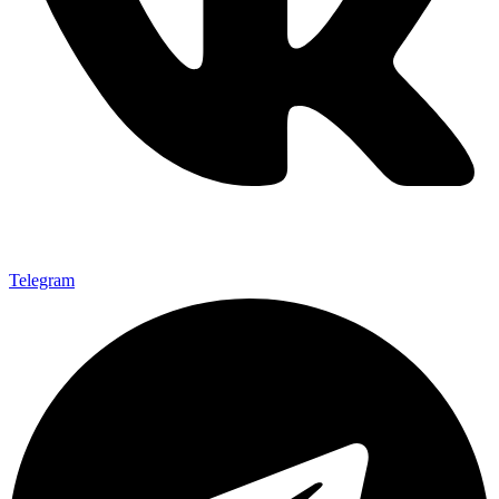
Telegram