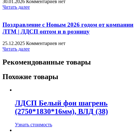
30.01.2026
Комментариев нет
Читать далее
Поздравление с Новым 2026 годом от компании
ЛТМ | ЛДСП оптом и в розницу
25.12.2025
Комментариев нет
Читать далее
Рекомендованные товары
Похожие товары
ЛДСП Белый фон шагрень
(2750*1830*16мм), ВЛД (38)
Узнать стоимость