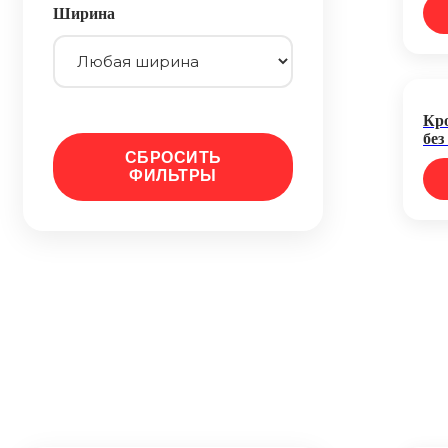
Ширина
Кр
без
СБРОСИТЬ
ФИЛЬТРЫ