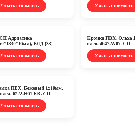
Узнать стоимость
Узнать стоимость
СП Адриатика
Кромка ПВХ, Ольха 1
50*1830*16мм), ВЛД (38)
клея, 4647-W07, СП
Узнать стоимость
Узнать стоимость
омка ПВХ, Бежевый 1х19мм,
 клея, 0522-Н01 KR. СП
Узнать стоимость