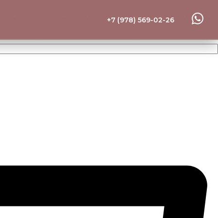
+7 (978) 569-02-26