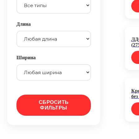
Длина
ЛД
(27
Ширина
Кр
без
СБРОСИТЬ
ФИЛЬТРЫ