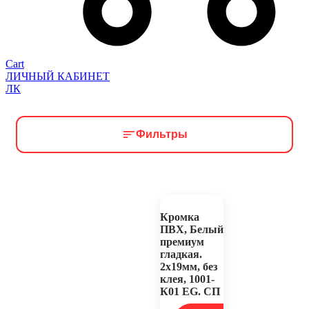
Cart
ЛИЧНЫЙ КАБИНЕТ
ЛК
Фильтры
Кромка
ПВХ, Белый
премиум
гладкая.
2х19мм, без
клея, 1001-
К01 EG. СП