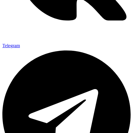
Telegram