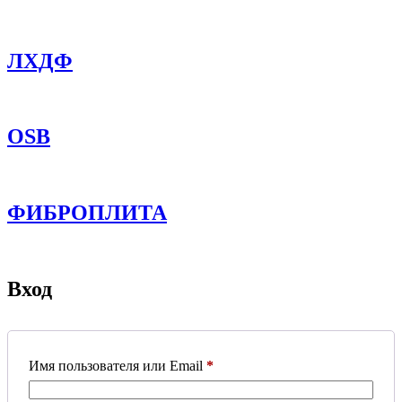
ЛХДФ
OSB
ФИБРОПЛИТА
Вход
Обязательно
Имя пользователя или Email
*