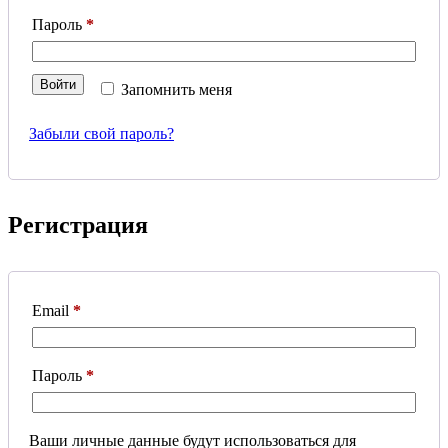
Обязательно
Пароль
*
Войти
Запомнить меня
Забыли свой пароль?
Регистрация
Обязательно
Email
*
Обязательно
Пароль
*
Ваши личные данные будут использоваться для