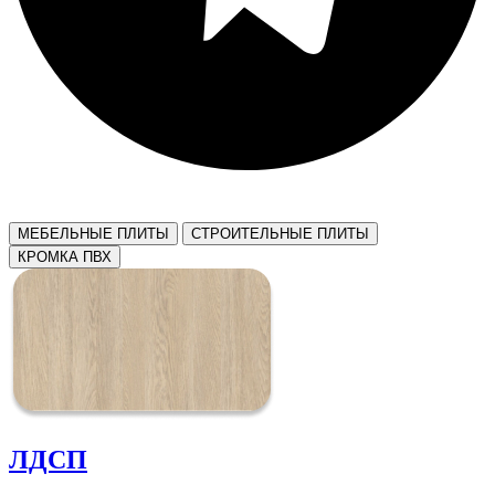
МЕБЕЛЬНЫЕ ПЛИТЫ
СТРОИТЕЛЬНЫЕ ПЛИТЫ
КРОМКА ПВХ
ЛДСП