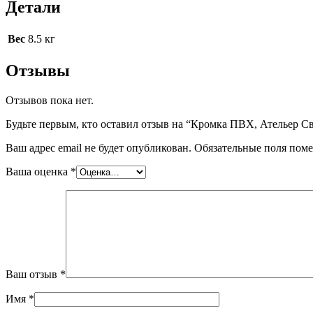
Детали
Вес
8.5 кг
Отзывы
Отзывов пока нет.
Будьте первым, кто оставил отзыв на “Кромка ПВХ, Ательер Св
Ваш адрес email не будет опубликован.
Обязательные поля пом
Ваша оценка
*
Ваш отзыв
*
Имя
*