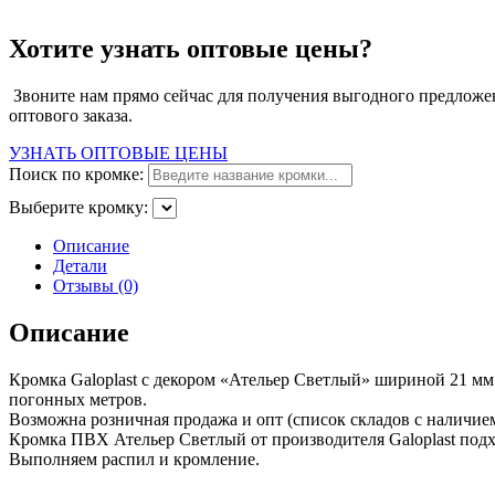
Хотите узнать оптовые цены?
Звоните нам прямо сейчас для получения выгодного предложен
оптового заказа.
УЗНАТЬ ОПТОВЫЕ ЦЕНЫ
Поиск по кромке:
Выберите кромку:
Описание
Детали
Отзывы (0)
Описание
Кромка Galoplast с декором «Ательер Светлый» шириной 21 мм
погонных метров.
Возможна розничная продажа и опт (cписок складов с наличие
Кромка ПВХ Ательер Светлый от производителя Galoplast под
Выполняем распил и кромление.