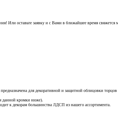
ия! Или оставьте заявку и с Вами в ближайшее время свяжется 
 предназначена для декоративной и защитной облицовки торцов
м данной кромки ниже).
ходит к декорам большинства ЛДСП из нашего ассортимента.