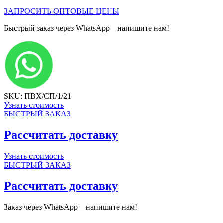
ЗАПРОСИТЬ ОПТОВЫЕ ЦЕНЫ
Быстрый заказ через WhatsApp – напишите нам!
SKU: ПВХ/СП/1/21
Узнать стоимость
БЫСТРЫЙ ЗАКАЗ
Рассчитать доставку
Узнать стоимость
БЫСТРЫЙ ЗАКАЗ
Рассчитать доставку
Заказ через WhatsApp – напишите нам!