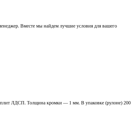
менеджер. Вместе мы найдем лучшие условия для вашего
 плит ЛДСП. Толщина кромки — 1 мм. В упаковке (рулоне) 200