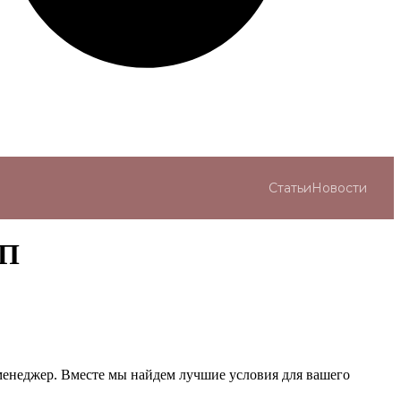
Статьи
Новости
СП
менеджер. Вместе мы найдем лучшие условия для вашего