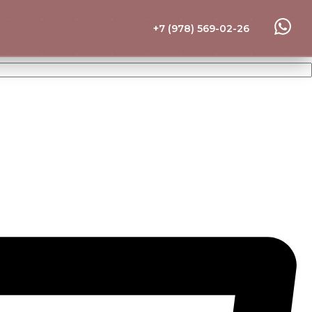
+7 (978) 569-02-26