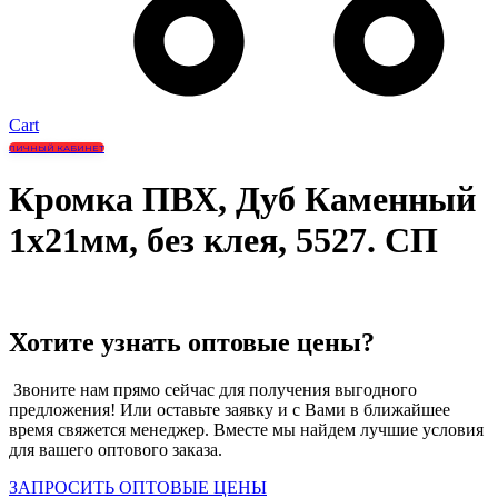
Cart
ЛИЧНЫЙ КАБИНЕТ
Кромка ПВХ, Дуб Каменный
1х21мм, без клея, 5527. СП
Хотите узнать оптовые цены?
Звоните нам прямо сейчас для получения выгодного
предложения! Или оставьте заявку и с Вами в ближайшее
время свяжется менеджер. Вместе мы найдем лучшие условия
для вашего оптового заказа.
ЗАПРОСИТЬ ОПТОВЫЕ ЦЕНЫ