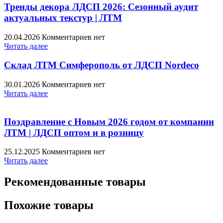
Тренды декора ЛДСП 2026: Сезонный аудит
актуальных текстур | ЛТМ
20.04.2026
Комментариев нет
Читать далее
Склад ЛТМ Симферополь от ЛДСП Nordeco
30.01.2026
Комментариев нет
Читать далее
Поздравление с Новым 2026 годом от компании
ЛТМ | ЛДСП оптом и в розницу
25.12.2025
Комментариев нет
Читать далее
Рекомендованные товары
Похожие товары