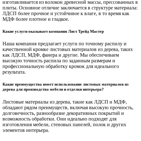
изготавливается из волокон древесной массы, прессованных в
плиты. Основное отличие заключается в структуре материала:
ЛДСП более прочное и устойчивое к влаге, в то время как
МДФ более плотное и гладкое.
Какие услуги оказывает компания Лист Трейд Мастер
Наша компания предлагает услуги по точному распилу и
качественной кромке листовых материалов из дерева, таких
как ЛДСП, МДФ, фанера и другие. Мы обеспечиваем
высокую точность распила по заданным размерам и
профессиональную обработку кромок для идеального
результата.
Какие преимущества имеет использование листовых материалов из
дерева для производства мебели и отделки интерьера?
Листовые материалы из дерева, такие как ЛДСП и МДФ,
обладают рядом преимуществ, включая высокую прочность,
долговечность, разнообразие декоративных покрытий и
возможность обработки. Они идеально подходят для
изготовления мебели, стеновых панелей, полок и других
элементов интерьера.