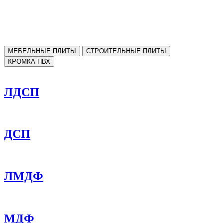
МЕБЕЛЬНЫЕ ПЛИТЫ
СТРОИТЕЛЬНЫЕ ПЛИТЫ
КРОМКА ПВХ
ЛДСП
ДСП
ЛМДФ
МДФ