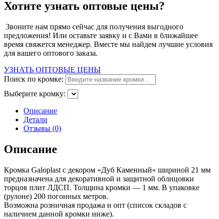
Хотите узнать оптовые цены?
Звоните нам прямо сейчас для получения выгодного
предложения! Или оставьте заявку и с Вами в ближайшее
время свяжется менеджер. Вместе мы найдем лучшие условия
для вашего оптового заказа.
УЗНАТЬ ОПТОВЫЕ ЦЕНЫ
Поиск по кромке:
Выберите кромку:
Описание
Детали
Отзывы (0)
Описание
Кромка Galoplast с декором «Дуб Каменный» шириной 21 мм
предназначена для декоративной и защитной облицовки
торцов плит ЛДСП. Толщина кромки — 1 мм. В упаковке
(рулоне) 200 погонных метров.
Возможна розничная продажа и опт (cписок складов с
наличием данной кромки ниже).