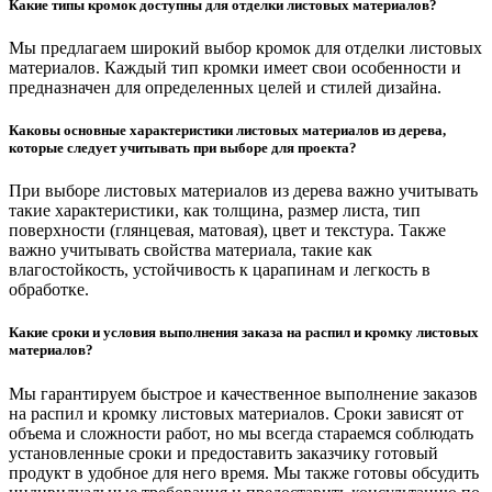
Какие типы кромок доступны для отделки листовых материалов?
Мы предлагаем широкий выбор кромок для отделки листовых
материалов. Каждый тип кромки имеет свои особенности и
предназначен для определенных целей и стилей дизайна.
Каковы основные характеристики листовых материалов из дерева,
которые следует учитывать при выборе для проекта?
При выборе листовых материалов из дерева важно учитывать
такие характеристики, как толщина, размер листа, тип
поверхности (глянцевая, матовая), цвет и текстура. Также
важно учитывать свойства материала, такие как
влагостойкость, устойчивость к царапинам и легкость в
обработке.
Какие сроки и условия выполнения заказа на распил и кромку листовых
материалов?
Мы гарантируем быстрое и качественное выполнение заказов
на распил и кромку листовых материалов. Сроки зависят от
объема и сложности работ, но мы всегда стараемся соблюдать
установленные сроки и предоставить заказчику готовый
продукт в удобное для него время. Мы также готовы обсудить