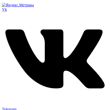
Vk
Telegram