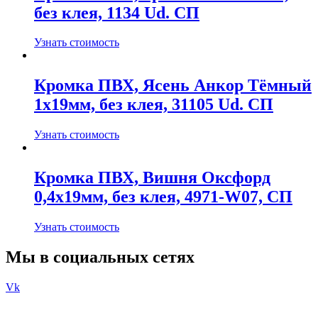
без клея, 1134 Ud. СП
Узнать стоимость
Кромка ПВХ, Ясень Анкор Тёмный
1х19мм, без клея, 31105 Ud. СП
Узнать стоимость
Кромка ПВХ, Вишня Оксфорд
0,4х19мм, без клея, 4971-W07, СП
Узнать стоимость
Мы в социальных сетях
Vk