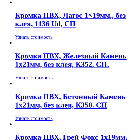
Кромка ПВХ, Лагос 1×19мм., без
клея, 1136 Ud, СП
Узнать стоимость
Кромка ПВХ, Железный Камень
1х21мм, без клея, К352. СП.
Узнать стоимость
Кромка ПВХ, Бетонный Камень
1х21мм, без клея, К350. СП
Узнать стоимость
Кромка ПВХ, Грей Фокс 1х19мм,