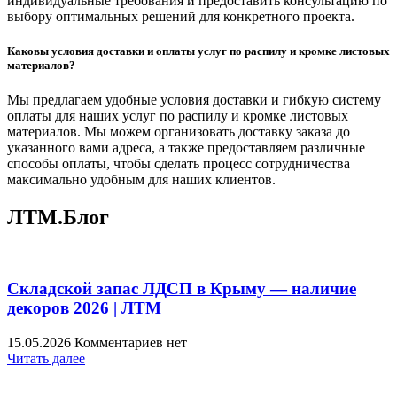
индивидуальные требования и предоставить консультацию по
выбору оптимальных решений для конкретного проекта.
Каковы условия доставки и оплаты услуг по распилу и кромке листовых
материалов?
Мы предлагаем удобные условия доставки и гибкую систему
оплаты для наших услуг по распилу и кромке листовых
материалов. Мы можем организовать доставку заказа до
указанного вами адреса, а также предоставляем различные
способы оплаты, чтобы сделать процесс сотрудничества
максимально удобным для наших клиентов.
ЛТМ.Блог
Складской запас ЛДСП в Крыму — наличие
декоров 2026 | ЛТМ
15.05.2026
Комментариев нет
Читать далее