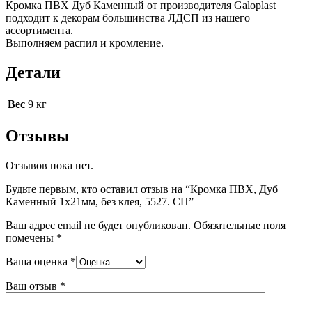
Кромка ПВХ Дуб Каменный от производителя Galoplast
подходит к декорам большинства ЛДСП из нашего
ассортимента.
Выполняем распил и кромление.
Детали
Вес
9 кг
Отзывы
Отзывов пока нет.
Будьте первым, кто оставил отзыв на “Кромка ПВХ, Дуб
Каменный 1х21мм, без клея, 5527. СП”
Ваш адрес email не будет опубликован.
Обязательные поля
помечены
*
Ваша оценка
*
Ваш отзыв
*