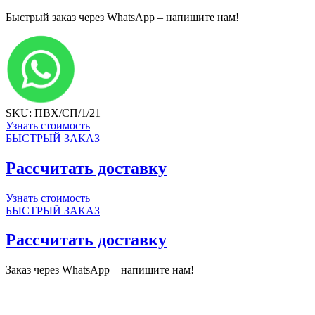
Быстрый заказ через WhatsApp – напишите нам!
SKU: ПВХ/СП/1/21
Узнать стоимость
БЫСТРЫЙ ЗАКАЗ
Рассчитать доставку
Узнать стоимость
БЫСТРЫЙ ЗАКАЗ
Рассчитать доставку
Заказ через WhatsApp – напишите нам!