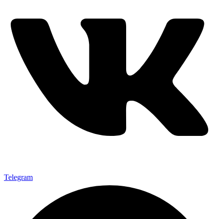
Telegram