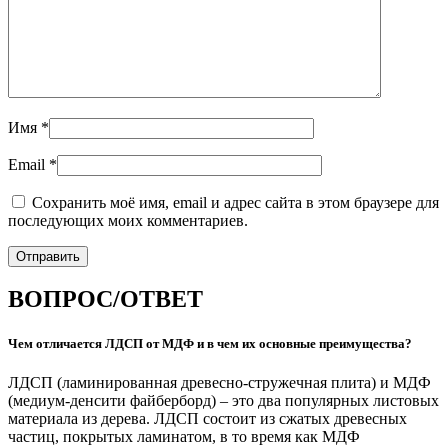
Имя
*
Email
*
Сохранить моё имя, email и адрес сайта в этом браузере для
последующих моих комментариев.
ВОПРОС/ОТВЕТ
Чем отличается ЛДСП от МДФ и в чем их основные преимущества?
ЛДСП (ламинированная древесно-стружечная плита) и МДФ
(медиум-денсити файберборд) – это два популярных листовых
материала из дерева. ЛДСП состоит из сжатых древесных
частиц, покрытых ламинатом, в то время как МДФ